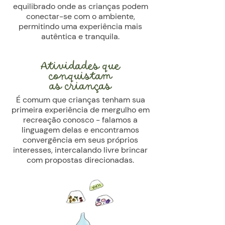
equilibrado onde as crianças podem
conectar-se com o ambiente,
permitindo uma experiência mais
autêntica e tranquila.
Atividades que
conquistam
as crianças
É comum que crianças tenham sua
primeira experiência de mergulho em
recreação conosco - falamos a
linguagem delas e encontramos
convergência em seus próprios
interesses, intercalando livre brincar
com propostas direcionadas.