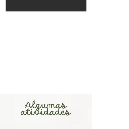
Algumas
atividades