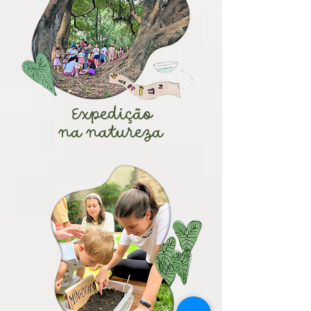
Expedição
na natureza