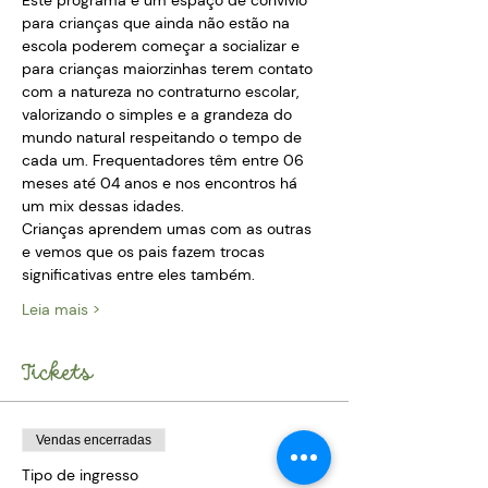
Este programa é um espaço de convívio 
para crianças que ainda não estão na 
escola poderem começar a socializar e 
para crianças maiorzinhas terem contato 
com a natureza no contraturno escolar, 
valorizando o simples e a grandeza do 
mundo natural respeitando o tempo de 
cada um. Frequentadores têm entre 06 
meses até 04 anos e nos encontros há 
um mix dessas idades. 
Crianças aprendem umas com as outras 
e vemos que os pais fazem trocas 
significativas entre eles também. 
Leia mais >
Tickets
Vendas encerradas
Tipo de ingresso