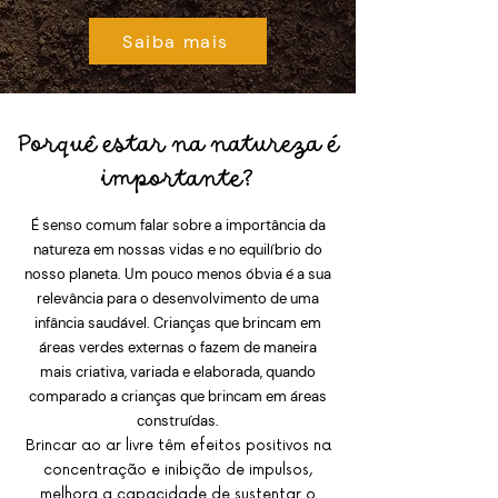
Saiba mais
Porquê estar na natureza é
importante?
É senso comum falar sobre a importância da
natureza em nossas vidas e no equilíbrio do
nosso planeta. Um pouco menos óbvia é a sua
relevância para o desenvolvimento de uma
infância saudável. Crianças que brincam em
áreas verdes externas o fazem de maneira
mais criativa, variada e elaborada, quando
comparado a crianças que brincam em áreas
construídas.
Brincar ao ar livre têm efeitos positivos na
concentração e inibição de impulsos,
melhora a capacidade de sustentar o