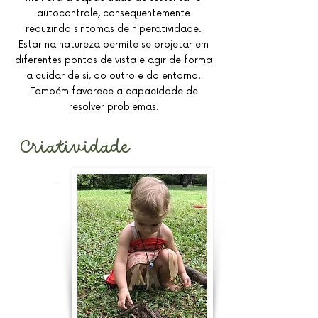
autocontrole, consequentemente
reduzindo sintomas de hiperatividade.
Estar na natureza permite se projetar em
diferentes pontos de vista e agir de forma
a cuidar de si, do outro e do entorno.
Também favorece a capacidade de
resolver problemas.
Criatividade