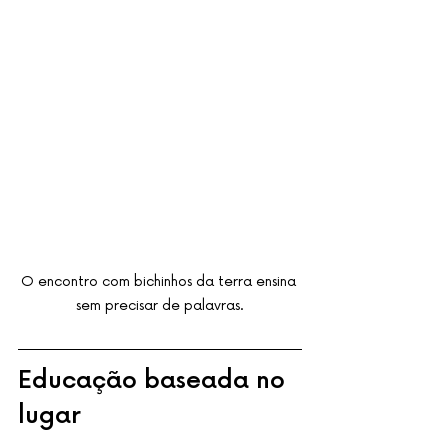
O encontro com bichinhos da terra ensina 
sem precisar de palavras.
Educação baseada no 
lugar