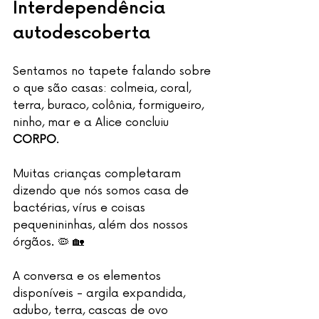
Interdependência 
autodescoberta
Sentamos no tapete falando sobre 
o que são casas: colmeia, coral, 
terra, buraco, colônia, formigueiro, 
ninho, mar e a Alice concluiu 
CORPO
.
Muitas crianças completaram 
dizendo que nós somos casa de 
bactérias, vírus e coisas 
pequenininhas, além dos nossos 
órgãos. 🦠 🏡
A conversa e os elementos 
disponíveis - argila expandida, 
adubo, terra, cascas de ovo 