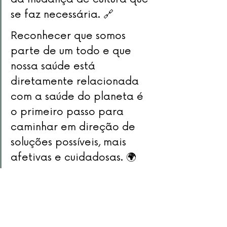
se faz necessária. 🔗
Reconhecer que somos 
parte de um todo e que 
nossa saúde está 
diretamente relacionada 
com a saúde do planeta é 
o primeiro passo para 
caminhar em direção de 
soluções possíveis, mais 
afetivas e cuidadosas. 🌍