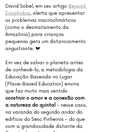
David Sobel, em seu artigo 
Beyond 
Ecophobia
, alerta que apresentar 
os problemas macroclimáticos 
(como o desmatamento da 
Amazônia) para crianças 
pequenas gera um distanciamento 
angustiante. 💔
Em vez de salvar o planeta antes 
de conhecê-lo, a metodologia da 
Educação Baseada no Lugar 
(Place-Based Education) ensina 
que faz muito mais sentido 
construir o amor e a conexão com 
a natureza do quintal 
- nesse caso, 
na varanda do segundo andar do 
edifício do Sesc Pinheiros - do que 
com a grandiosidade distante da 